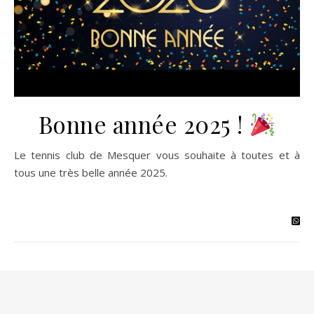
Bonne année 2025 !
Le tennis club de Mesquer vous souhaite à toutes et à
tous une très belle année 2025.