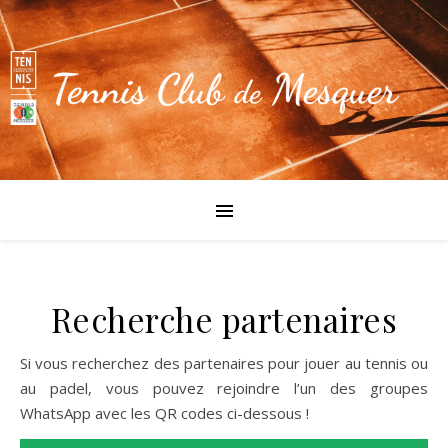
Recherche partenaires
Si vous recherchez des partenaires pour jouer au tennis ou
au padel, vous pouvez rejoindre l’un des groupes
WhatsApp avec les QR codes ci-dessous !