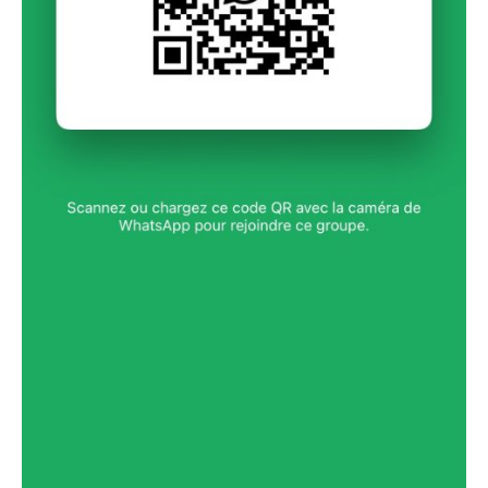
: Recherche partenaires