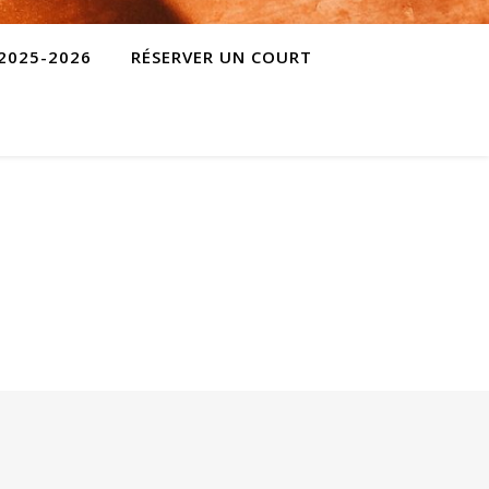
 2025-2026
RÉSERVER UN COURT