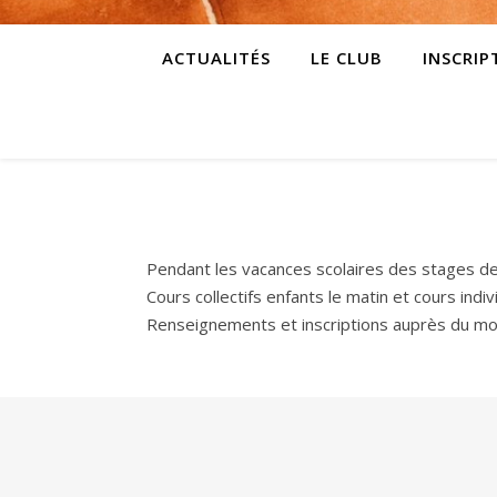
ACTUALITÉS
LE CLUB
INSCRIP
Pendant les vacances scolaires des stages de
Cours collectifs enfants le matin et cours indi
Renseignements et inscriptions auprès du mo