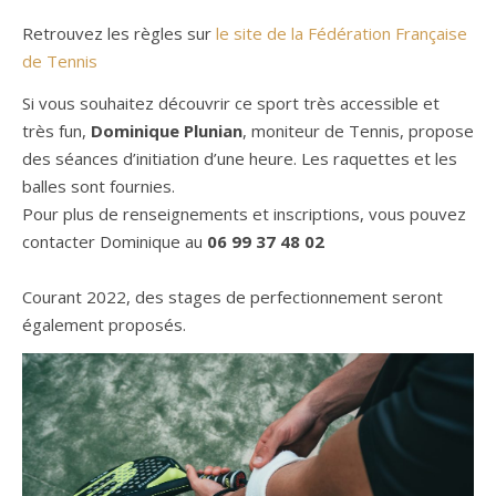
Retrouvez les règles sur
le site de la Fédération Française
de Tennis
Si vous souhaitez découvrir ce sport très accessible et
très fun,
Dominique Plunian
, moniteur de Tennis, propose
des séances d’initiation d’une heure. Les raquettes et les
balles sont fournies.
Pour plus de renseignements et inscriptions, vous pouvez
contacter Dominique au
06 99 37 48 02
Courant 2022, des stages de perfectionnement seront
également proposés.