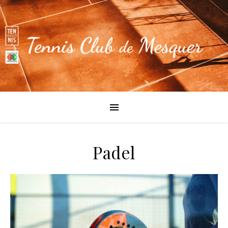
Padel