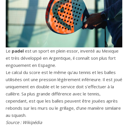
Le
padel
est un sport en plein essor, inventé au Mexique
et très développé en Argentique, il connaît son plus fort
engouement en Espagne.
Le calcul du score est le même qu’au tennis et les balles
utilisées ont une pression légèrement inférieure. Il est joué
uniquement en double et le service doit s’effectuer à la
cuillère. Sa plus grande différence avec le tennis,
cependant, est que les balles peuvent être jouées après
rebonds sur les murs ou le grillage, d’une manière similaire
au squash.
Source : Wikipédia