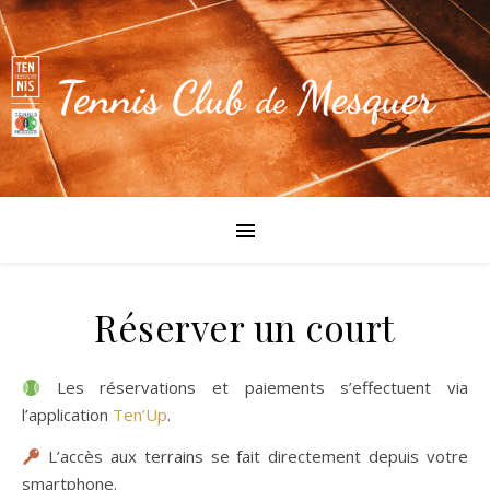
Réserver un court
Les réservations et paiements s’effectuent via
l’application
Ten’Up
.
L’accès aux terrains se fait directement depuis votre
smartphone.