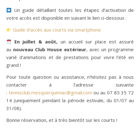
Un guide détaillant toutes les étapes d’activation de
votre accès est disponible en suivant le lien ci-dessous :
Guide d’accès aux courts via smartphone
En juillet & août,
un accueil sur place est assuré
au
nouveau Club House extérieur
, avec un programme
varié d’animations et de prestations pour vivre l’été en
grand !
Pour toute question ou assistance, n’hésitez pas à nous
contacter à l’adresse suivante
:
tennisclub.mesquerquimiac@gmail.com
ou au 07 85 35 72
14 (uniquement pendant la période estivale, du 01/07 au
31/08).
Bonne réservation, et à très bientôt sur les courts !