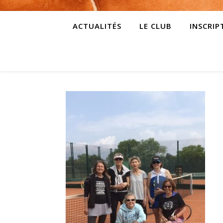
ACTUALITÉS
LE CLUB
INSCRIP