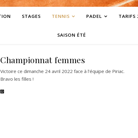
TION
STAGES
TENNIS
PADEL
TARIFS
SAISON ÉTÉ
Championnat femmes
Victoire ce dimanche 24 avril 2022 face à l’équipe de Piriac.
Bravo les filles !