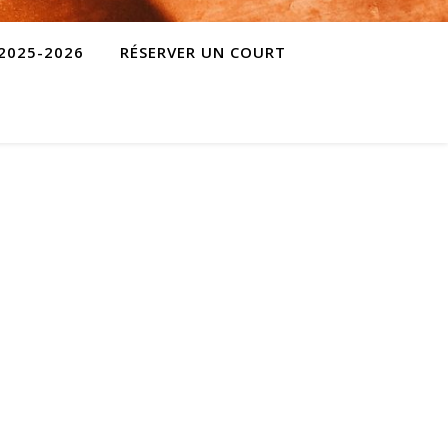
 2025-2026
RÉSERVER UN COURT