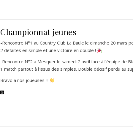
Championnat jeunes
-Rencontre N°1 au Country Club La Baule le dimanche 20 mars pou
2 défaites en simple et une victoire en double !
-Rencontre N°2 à Mesquer le samedi 2 avril face à l’équipe de Bla
1 match partout à l’issus des simples. Double décisif perdu au su
Bravo à nos joueuses !!!