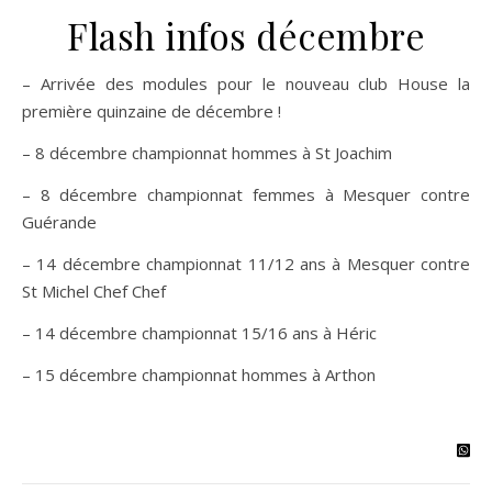
Flash infos décembre
– Arrivée des modules pour le nouveau club House la
première quinzaine de décembre !
– 8 décembre championnat hommes à St Joachim
– 8 décembre championnat femmes à Mesquer contre
Guérande
– 14 décembre championnat 11/12 ans à Mesquer contre
St Michel Chef Chef
– 14 décembre championnat 15/16 ans à Héric
– 15 décembre championnat hommes à Arthon