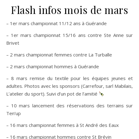
Flash infos mois de mars
– 1er mars championnat 11/12 ans à Guérande
– 1er mars championnat 15/16 ans contre Ste Anne sur
Brivet
– 2 mars championnat femmes contre La Turballe
– 2 mars championnat hommes à Guérande
– 8 mars remise du textile pour les équipes jeunes et
adultes. Photos avec les sponsors (Carrefour, sarl Mabilais,
L’atelier du sport). Suivi d’un pot de l’amitié
– 10 mars lancement des réservations des terrains sur
Ten’up
– 16 mars championnat femmes à St André des Eaux
– 16 mars championnat hommes contre St Brévin