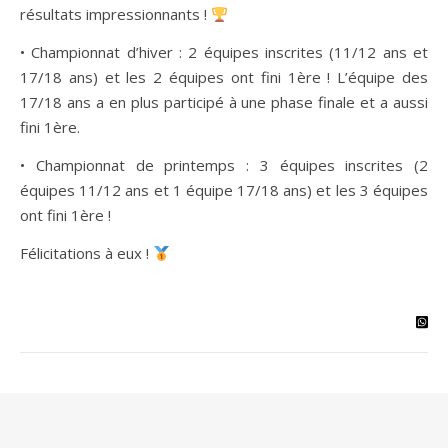
résultats impressionnants !
• Championnat d’hiver : 2 équipes inscrites (11/12 ans et
17/18 ans) et les 2 équipes ont fini 1ère ! L’équipe des
17/18 ans a en plus participé à une phase finale et a aussi
fini 1ère.
• Championnat de printemps : 3 équipes inscrites (2
équipes 11/12 ans et 1 équipe 17/18 ans) et les 3 équipes
ont fini 1ère !
Félicitations à eux !