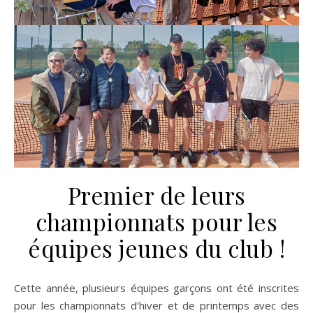
Premier de leurs
championnats pour les
équipes jeunes du club !
Cette année, plusieurs équipes garçons ont été inscrites
pour les championnats d’hiver et de printemps avec des