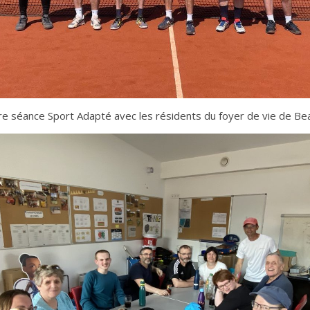
nière séance Sport Adapté avec les résidents du foyer de vie de B