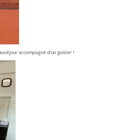
eauséjour accompagné d’un goûter !