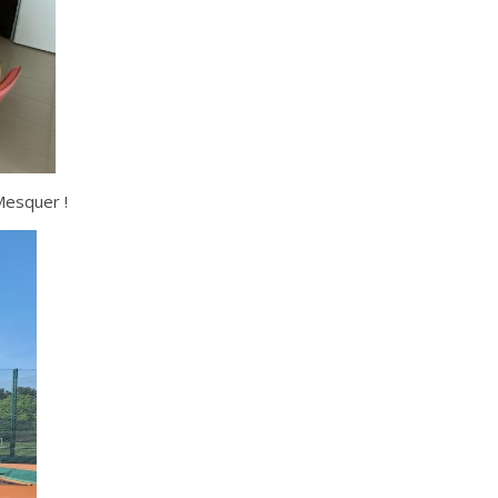
Mesquer !