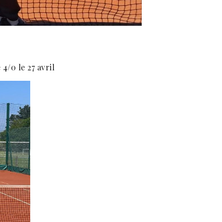
4/0 le 27 avril