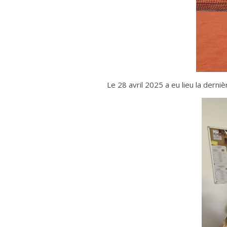
Le 28 avril 2025 a eu lieu la der