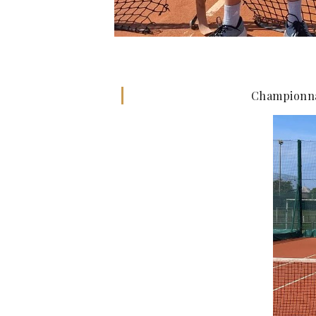
Championnat