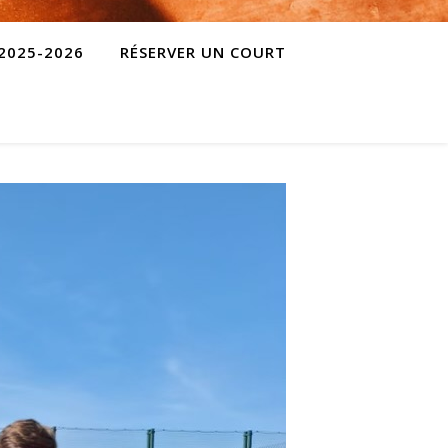
 2025-2026
RÉSERVER UN COURT