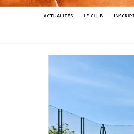
ACTUALITÉS
LE CLUB
INSCRIP