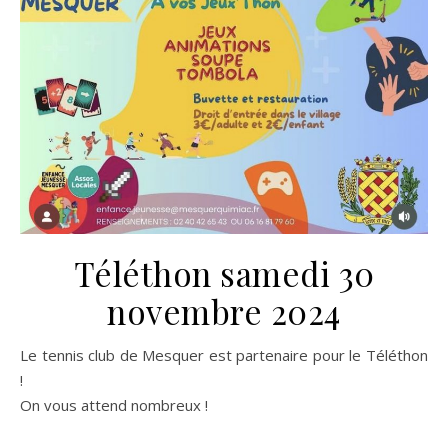
Téléthon samedi 30
novembre 2024
Le tennis club de Mesquer est partenaire pour le Téléthon
!
On vous attend nombreux !