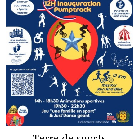
Terre de sports