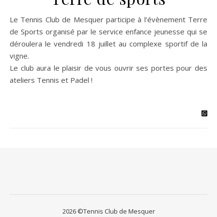
Le Tennis Club de Mesquer participe à l’évènement Terre
de Sports organisé par le service enfance jeunesse qui se
déroulera le vendredi 18 juillet au complexe sportif de la
vigne.
Le club aura le plaisir de vous ouvrir ses portes pour des
ateliers Tennis et Padel !
2026 ©Tennis Club de Mesquer