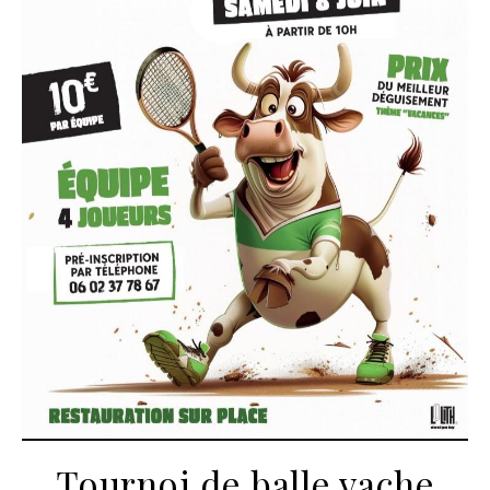
Tournoi de balle vache