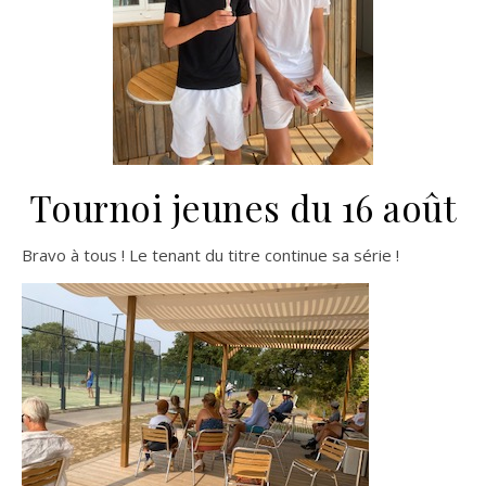
Tournoi jeunes du 16 août
Bravo à tous ! Le tenant du titre continue sa série !